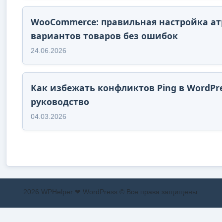
WooCommerce: правильная настройка ат
вариантов товаров без ошибок
24.06.2026
Как избежать конфликтов Ping в WordPr
руководство
04.03.2026
2026 WPHelper ❤ WordPress © Все права защищены.