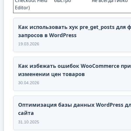
Checkout Field
быстро
не всегда гибко
Editor)
Как использовать хук pre_get_posts для
запросов в WordPress
19.03.2026
Как избежать ошибок WooCommerce при
изменении цен товаров
30.04.2026
Оптимизация базы данных WordPress дл
сайта
31.10.2025