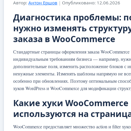
Автор:
Антон Ершов
|
Опубликовано: 12.06.2026
Диагностика проблемы: п
нужно изменять структур
заказа в WooCommerce
Стандартные страницы оформления заказа WooCommerce ч
индивидуальным требованиям бизнеса — например, нужн
дополнительные поля, изменить расположение блоков с 
ненужные элементы. Изменять шаблоны напрямую не всег
особенно при обновлениях. Поэтому оптимальным способ
хуков WordPress и WooCommerce для модификации структу
Какие хуки WooCommerce
используются на страница
WooCommerce предоставляет множество action и filter хук