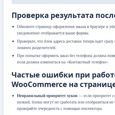
Проверка результата посл
Обновите страницу оформления заказа в браузере и убе
уведомление отображается выше формы.
Проверьте, что блок адреса доставки теперь идет сразу
лишних разделителей.
При попытке оформить заказ без телефона должна появ
поля должна измениться на «Контактный телефон».
Частые ошибки при работ
WooCommerce на странице
Неправильный приоритет хуков
— если приоритет с
низкий, блоки могут не сработать или отобразиться не 
проверяйте очередность с помощью инспектора.