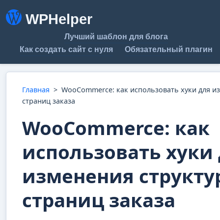
WPHelper
Лучший шаблон для блога
Как создать сайт с нуля
Обязательный плагин
Главная
>
WooCommerce: как использовать хуки для и
страниц заказа
WooCommerce: как
использовать хуки
изменения структу
страниц заказа