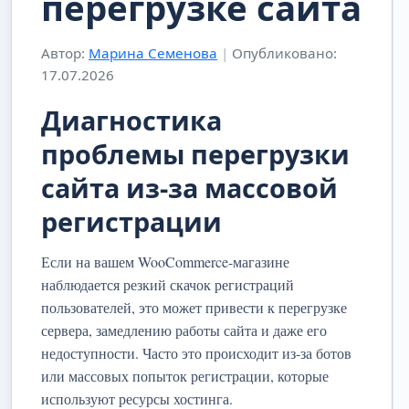
перегрузке сайта
Автор:
Марина Семенова
|
Опубликовано:
17.07.2026
Диагностика
проблемы перегрузки
сайта из-за массовой
регистрации
Если на вашем WooCommerce-магазине
наблюдается резкий скачок регистраций
пользователей, это может привести к перегрузке
сервера, замедлению работы сайта и даже его
недоступности. Часто это происходит из-за ботов
или массовых попыток регистрации, которые
используют ресурсы хостинга.