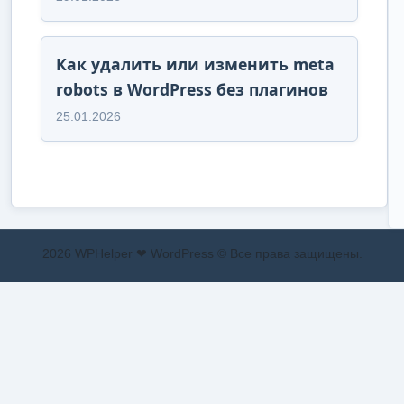
Как удалить или изменить meta
robots в WordPress без плагинов
25.01.2026
2026 WPHelper ❤ WordPress © Все права защищены.