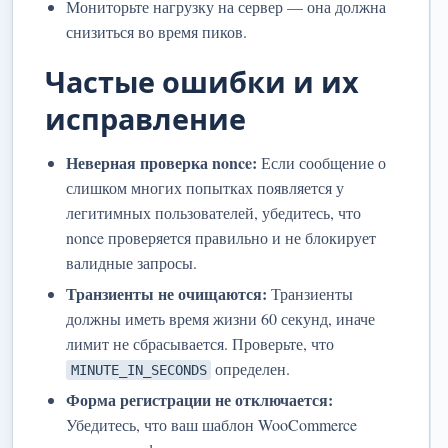
Мониторьте нагрузку на сервер — она должна
снизиться во время пиков.
Частые ошибки и их
исправление
Неверная проверка nonce:
Если сообщение о
слишком многих попытках появляется у
легитимных пользователей, убедитесь, что
nonce проверяется правильно и не блокирует
валидные запросы.
Транзиенты не очищаются:
Транзиенты
должны иметь время жизни 60 секунд, иначе
лимит не сбрасывается. Проверьте, что
определен.
MINUTE_IN_SECONDS
Форма регистрации не отключается:
Убедитесь, что ваш шаблон WooCommerce