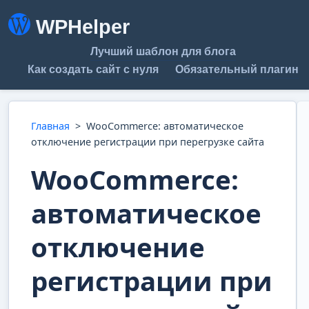
WPHelper
Лучший шаблон для блога
Как создать сайт с нуля
Обязательный плагин
Главная
>
WooCommerce: автоматическое
отключение регистрации при перегрузке сайта
WooCommerce:
автоматическое
отключение
регистрации при