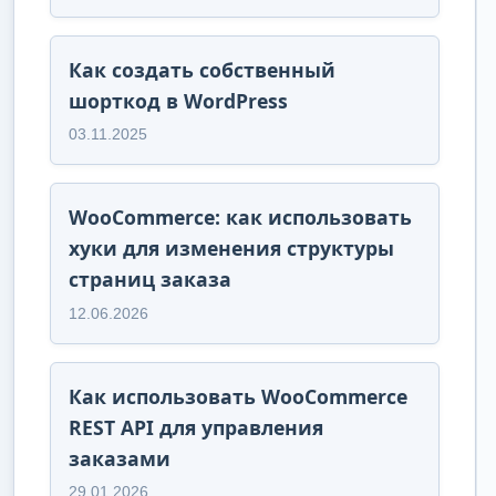
Как создать собственный
шорткод в WordPress
03.11.2025
WooCommerce: как использовать
хуки для изменения структуры
страниц заказа
12.06.2026
Как использовать WooCommerce
REST API для управления
заказами
29.01.2026