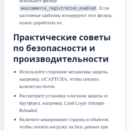
использует фильтр
. Если
woocommerce_registration_enabled
кастомные шаблоны игнорируют этот фильтр,
нужно доработать их.
Практические советы
по безопасности и
производительности
Используйте сторонние механизмы защиты,
например, reCAPTCHA, чтобы снизить
количество ботов.
Рассмотрите установку плагинов защиты от
брутфорса, например, Limit Login Attempts
Reloaded.
Включите кеширование страниц и объектов,
чтобы снизить нагрузку на базу данных при