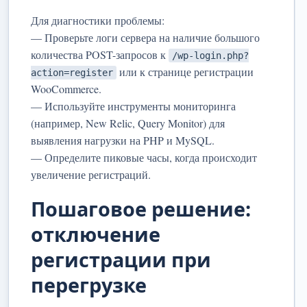
Для диагностики проблемы:
— Проверьте логи сервера на наличие большого
количества POST-запросов к
/wp-login.php?
или к странице регистрации
action=register
WooCommerce.
— Используйте инструменты мониторинга
(например, New Relic, Query Monitor) для
выявления нагрузки на PHP и MySQL.
— Определите пиковые часы, когда происходит
увеличение регистраций.
Пошаговое решение:
отключение
регистрации при
перегрузке