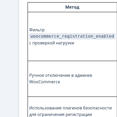
Метод
Фильтр
woocommerce_registration_enabled
с проверкой нагрузки
Ручное отключение в админке
WooCommerce
Использование плагинов безопасности
для ограничения регистрации