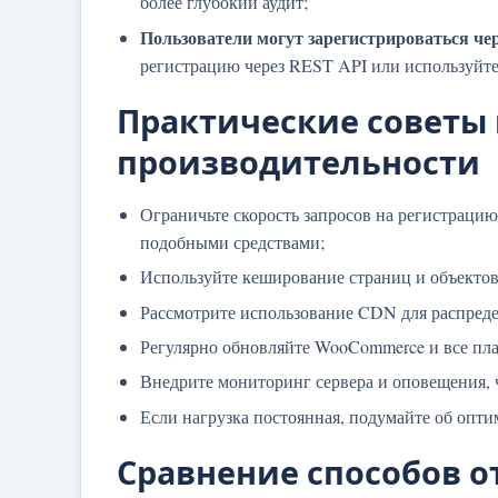
более глубокий аудит;
Пользователи могут зарегистрироваться че
регистрацию через REST API или используйте
Практические советы 
производительности
Ограничьте скорость запросов на регистрацию
подобными средствами;
Используйте кеширование страниц и объектов,
Рассмотрите использование CDN для распреде
Регулярно обновляйте WooCommerce и все пла
Внедрите мониторинг сервера и оповещения, 
Если нагрузка постоянная, подумайте об опт
Сравнение способов 