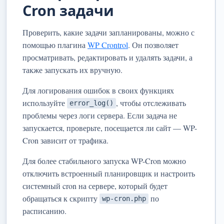
Cron задачи
Проверить, какие задачи запланированы, можно с
помощью плагина
WP Crontrol
. Он позволяет
просматривать, редактировать и удалять задачи, а
также запускать их вручную.
Для логирования ошибок в своих функциях
используйте
, чтобы отслеживать
error_log()
проблемы через логи сервера. Если задача не
запускается, проверьте, посещается ли сайт — WP-
Cron зависит от трафика.
Для более стабильного запуска WP-Cron можно
отключить встроенный планировщик и настроить
системный cron на сервере, который будет
обращаться к скрипту
по
wp-cron.php
расписанию.