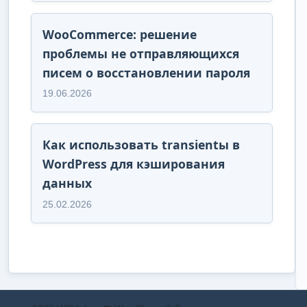
WooCommerce: решение
проблемы не отправляющихся
писем о восстановлении пароля
19.06.2026
Как использовать transientы в
WordPress для кэширования
данных
25.02.2026