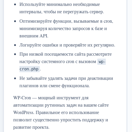
Используйте минимально необходимые
интервалы, чтобы не перегружать сервер.
Оптимизируйте функции, вызываемые в cron,
минимизируя количество запросов к базе и
внешним API.
Логируйте ошибки и проверяйте их регулярно.
При низкой посещаемости сайта рассмотрите
настройку системного cron с вызовом
wp-
.
cron.php
Не забывайте удалять задачи при деактивации
плагинов или смене функционала.
WP-Cron — мощный инструмент для
автоматизации рутинных задач на вашем сайте
WordPress. Правильное его использование
позволит существенно упростить поддержку и
развитие проекта.