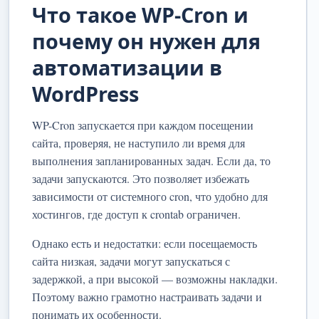
Что такое WP-Cron и
почему он нужен для
автоматизации в
WordPress
WP-Cron запускается при каждом посещении
сайта, проверяя, не наступило ли время для
выполнения запланированных задач. Если да, то
задачи запускаются. Это позволяет избежать
зависимости от системного cron, что удобно для
хостингов, где доступ к crontab ограничен.
Однако есть и недостатки: если посещаемость
сайта низкая, задачи могут запускаться с
задержкой, а при высокой — возможны накладки.
Поэтому важно грамотно настраивать задачи и
понимать их особенности.