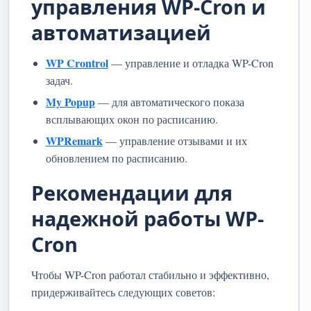
управления WP-Cron и
автоматизацией
WP Crontrol
— управление и отладка WP-Cron
задач.
My Popup
— для автоматического показа
всплывающих окон по расписанию.
WPRemark
— управление отзывами и их
обновлением по расписанию.
Рекомендации для
надежной работы WP-
Cron
Чтобы WP-Cron работал стабильно и эффективно,
придерживайтесь следующих советов: