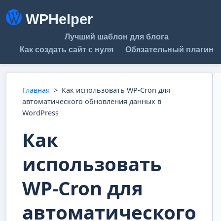
WPHelper
Лучший шаблон для блога
Как создать сайт с нуля
Обязательный плагин
Главная
>
Как использовать WP-Cron для
автоматического обновления данных в
WordPress
Как
использовать
WP-Cron для
автоматического