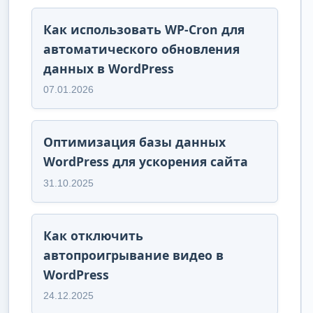
Как использовать WP-Cron для
автоматического обновления
данных в WordPress
07.01.2026
Оптимизация базы данных
WordPress для ускорения сайта
31.10.2025
Как отключить
автопроигрывание видео в
WordPress
24.12.2025