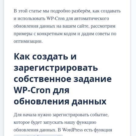
В этой статье мы подробно разберём, как создавать
и использовать WP-Cron для автоматического
обновления данных на вашем сайте, рассмотрим
примеры с конкретным кодом и дадим советы по
оптимизации.
Как создать и
зарегистрировать
собственное задание
WP-Cron для
обновления данных
Для начала нужно зарегистрировать событие,
которое будет запускать нашу функцию
обновления данных. В WordPress есть функция