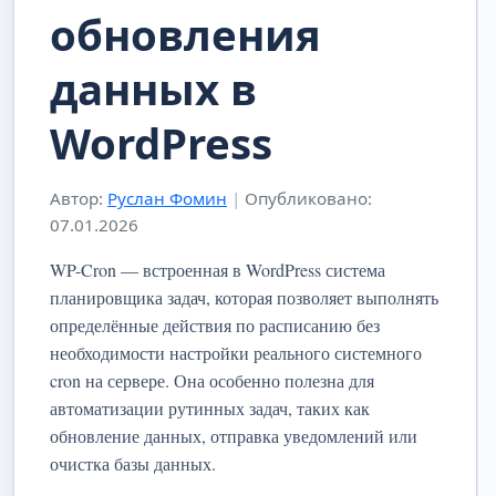
обновления
данных в
WordPress
Автор:
Руслан Фомин
|
Опубликовано:
07.01.2026
WP-Cron — встроенная в WordPress система
планировщика задач, которая позволяет выполнять
определённые действия по расписанию без
необходимости настройки реального системного
cron на сервере. Она особенно полезна для
автоматизации рутинных задач, таких как
обновление данных, отправка уведомлений или
очистка базы данных.